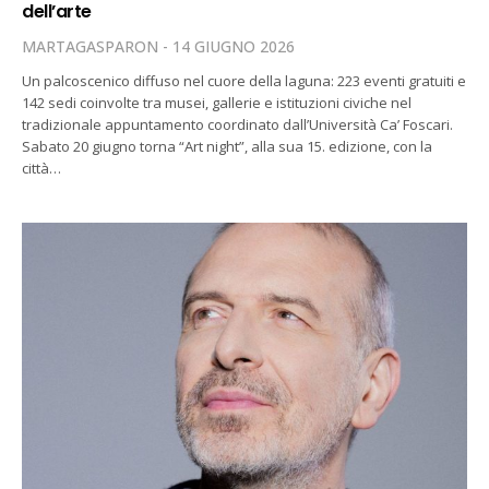
dell’arte
MARTAGASPARON
14 GIUGNO 2026
Un palcoscenico diffuso nel cuore della laguna: 223 eventi gratuiti e
142 sedi coinvolte tra musei, gallerie e istituzioni civiche nel
tradizionale appuntamento coordinato dall’Università Ca’ Foscari.
Sabato 20 giugno torna “Art night”, alla sua 15. edizione, con la
città…