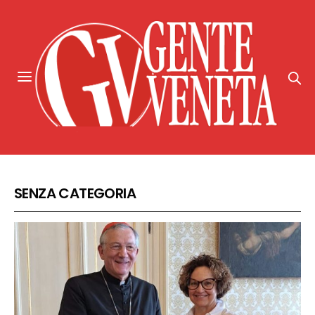
SENZA CATEGORIA