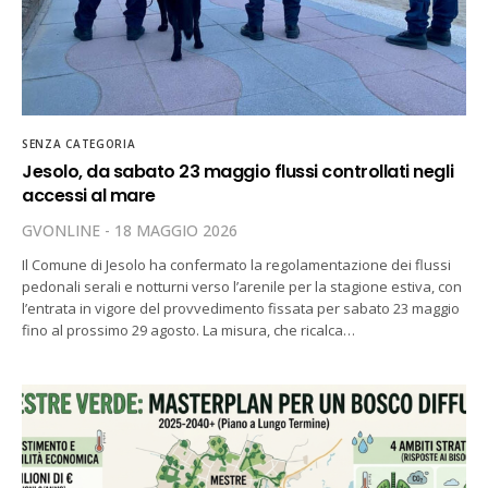
SENZA CATEGORIA
Jesolo, da sabato 23 maggio flussi controllati negli
accessi al mare
GVONLINE
18 MAGGIO 2026
Il Comune di Jesolo ha confermato la regolamentazione dei flussi
pedonali serali e notturni verso l’arenile per la stagione estiva, con
l’entrata in vigore del provvedimento fissata per sabato 23 maggio
fino al prossimo 29 agosto. La misura, che ricalca…