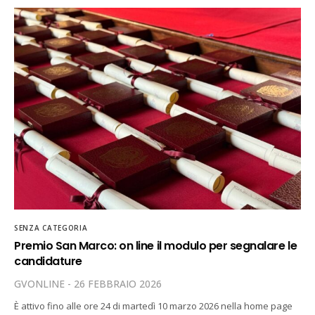
SENZA CATEGORIA
Premio San Marco: on line il modulo per segnalare le
candidature
GVONLINE
26 FEBBRAIO 2026
È attivo fino alle ore 24 di martedì 10 marzo 2026 nella home page