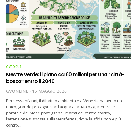
GVFOCUS
Mestre Verde: il piano da 60 milioni per una “città-
bosco“ entro il 2040
GVONLINE
15 MAGGIO 2026
Per sessant’anni, il dibattito ambientale a Venezia ha avuto un
unico, grande protagonista: l’acqua alta. Ma oggi, mentre le
paratoie del Mose proteggono i marmi del centro storico,
l’attenzione si sposta sulla terraferma, dove la sfida non è più
contro…