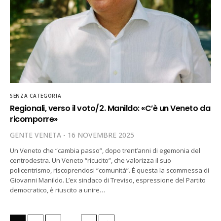
SENZA CATEGORIA
Regionali, verso il voto/2. Manildo: «C’è un Veneto da
ricomporre»
GENTE VENETA
16 NOVEMBRE 2025
Un Veneto che “cambia passo”, dopo trent’anni di egemonia del
centrodestra. Un Veneto “ricucito”, che valorizza il suo
policentrismo, riscoprendosi “comunità”. È questa la scommessa di
Giovanni Manildo. L’ex sindaco di Treviso, espressione del Partito
democratico, è riuscito a unire…