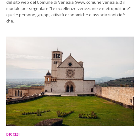
del sito web del Comune di Venezia (www.comune.venezia.it) il
modulo per segnalare “Le eccellenze veneziane e metropolitane”:
quelle persone, gruppi, attività economiche o associazioni cioè
che…
DIOCESI