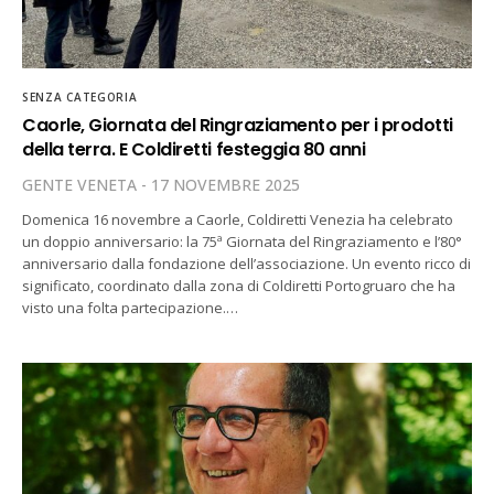
SENZA CATEGORIA
Caorle, Giornata del Ringraziamento per i prodotti
della terra. E Coldiretti festeggia 80 anni
GENTE VENETA
17 NOVEMBRE 2025
Domenica 16 novembre a Caorle, Coldiretti Venezia ha celebrato
un doppio anniversario: la 75ª Giornata del Ringraziamento e l’80°
anniversario dalla fondazione dell’associazione. Un evento ricco di
significato, coordinato dalla zona di Coldiretti Portogruaro che ha
visto una folta partecipazione.…