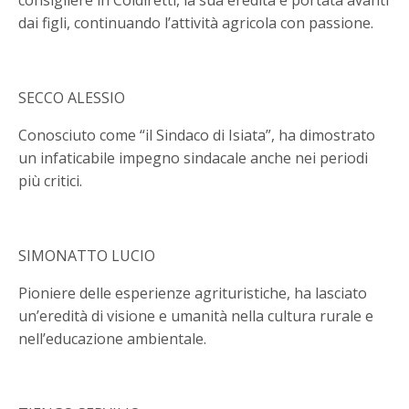
dai figli, continuando l’attività agricola con passione.
SECCO ALESSIO
Conosciuto come “il Sindaco di Isiata”, ha dimostrato
un infaticabile impegno sindacale anche nei periodi
più critici.
SIMONATTO LUCIO
Pioniere delle esperienze agrituristiche, ha lasciato
un’eredità di visione e umanità nella cultura rurale e
nell’educazione ambientale.