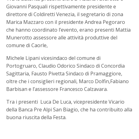
Giovanni Pasquali rispettivamente presidente e
direttore di Coldiretti Venezia, il segretario di zona
Marica Mazzaro con il presidente Andrea Pegoraro
che hanno coordinato l’evento, erano presenti Mattia
Munerotto assessore alle attività produttive del
comune di Caorle,
Michele Lipani vicesindaco del comune di
Portogruaro, Claudio Odorico Sindaco di Concordia
Sagittaria, Fausto Pivetta Sindaco di Pramaggiore,
oltre che i consiglieri regionali, Marco Dolfin,Fabiano
Barbisan e l’assessore Francesco Calzavara.
Tra i presenti Luca De Luca, vicepresidente Vicario
della Banca Pre Alpi San Biagio, che ha contribuito alla
buona riuscita della Festa.