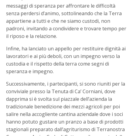
messaggi di speranza per affrontare le difficoltà
senza perdersi d’animo, sottolineando che la Terra
appartiene a tutti e che ne siamo custodi, non
padroni, invitando a condividere e trovare tempo per
il riposo e la relazione.
Infine, ha lanciato un appello per restituire dignità ai
lavoratori e ai più deboli, con un impegno verso la
custodia e il rispetto della terra come segni di
speranza e impegno.
Successivamente, i partecipanti, si sono riuniti per la
conviviale presso la Tenuta di Ca’ Corniani, dove
dapprima si è svolta sul piazzale dell’azienda la
tradizionale benedizione dei mezzi agricoli per poi
salire nella accogliente cantina aziendale dove i soci
hanno potuto gustare un pranzo a base di prodotti
stagionali preparato dall’agriturismo di Terranostra