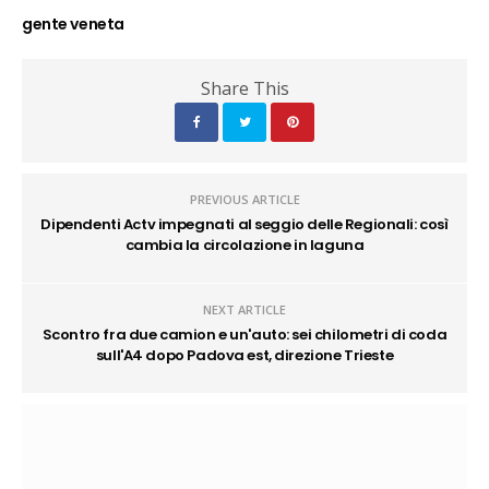
gente veneta
Share This
PREVIOUS ARTICLE
Dipendenti Actv impegnati al seggio delle Regionali: così
cambia la circolazione in laguna
NEXT ARTICLE
Scontro fra due camion e un'auto: sei chilometri di coda
sull'A4 dopo Padova est, direzione Trieste