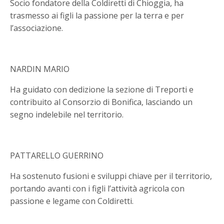
Socio fondatore della Coldiretti di Chioggia, ha
trasmesso ai figli la passione per la terra e per
l’associazione.
NARDIN MARIO
Ha guidato con dedizione la sezione di Treporti e
contribuito al Consorzio di Bonifica, lasciando un
segno indelebile nel territorio.
PATTARELLO GUERRINO
Ha sostenuto fusioni e sviluppi chiave per il territorio,
portando avanti con i figli l’attività agricola con
passione e legame con Coldiretti.