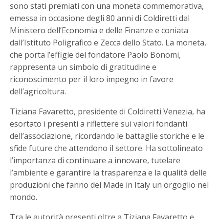
sono stati premiati con una moneta commemorativa,
emessa in occasione degli 80 anni di Coldiretti dal
Ministero dell’Economia e delle Finanze e coniata
dall’Istituto Poligrafico e Zecca dello Stato. La moneta,
che porta l’effigie del fondatore Paolo Bonomi,
rappresenta un simbolo di gratitudine e
riconoscimento per il loro impegno in favore
dell’agricoltura.
Tiziana Favaretto, presidente di Coldiretti Venezia, ha
esortato i presenti a riflettere sui valori fondanti
dell’associazione, ricordando le battaglie storiche e le
sfide future che attendono il settore. Ha sottolineato
l’importanza di continuare a innovare, tutelare
l’ambiente e garantire la trasparenza e la qualità delle
produzioni che fanno del Made in Italy un orgoglio nel
mondo.
Tra le autorità presenti oltre a Tiziana Favaretto e