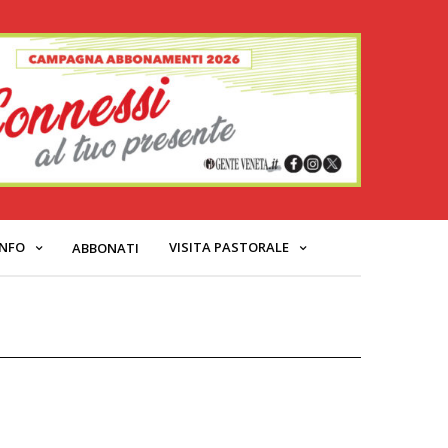
INFO
VISITA PASTORALE
ABBONATI