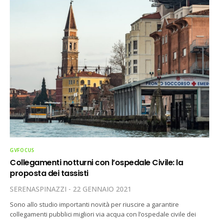
GVFOCUS
Collegamenti notturni con l’ospedale Civile: la
proposta dei tassisti
SERENASPINAZZI
22 GENNAIO 2021
Sono allo studio importanti novità per riuscire a garantire
collegamenti pubblici migliori via acqua con l’ospedale civile dei