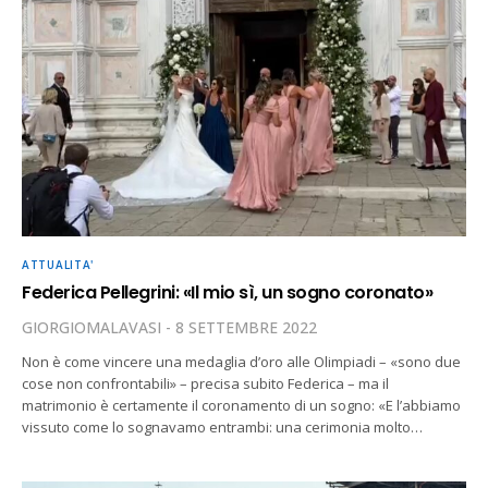
ATTUALITA'
Federica Pellegrini: «Il mio sì, un sogno coronato»
GIORGIOMALAVASI
8 SETTEMBRE 2022
Non è come vincere una medaglia d’oro alle Olimpiadi – «sono due
cose non confrontabili» – precisa subito Federica – ma il
matrimonio è certamente il coronamento di un sogno: «E l’abbiamo
vissuto come lo sognavamo entrambi: una cerimonia molto…