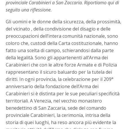
provinciale Carabinieri a San Zaccaria. Riportiamo qui di
seguito una riflessione.
Gli uomini e le donne della sicurezza, della prossimità,
del vicinato , della condivisione del disagio e delle
preoccupazioni dell’intera comunità nazionale, sono
coloro che, custodi della Carta costituzionale, hanno
fatto una scelta di campo, schierandosi dalla parte
della legalità. Sono gli appartenenti all’Arma dei
Carabinieri che con le altre forze Armate e di Polizia
rappresentano il sicuro baluardo per la tutela dei
diritti. In ogni provincia, la celebrazione per il 209°
anniversario della fondazione dell’Arma dei
Carabinieri si è distinta per le sue peculiari specificità
territoriali. A Venezia, nel vecchio monastero
benedettino di San Zaccaria, sede del comando
provinciale Carabinieri, la cerimonia, intrisa della
storia di quei luoghi, ha reso ancora più evidente la