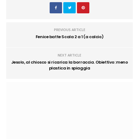
PREVIOUS ARTICLE
Fenice batte Scala 2 a 1 (a calcio)
NEXT ARTICLE
Jesolo, al chiosco si ricarica la borraccia. Obiettivo: meno
plastica in spiaggia