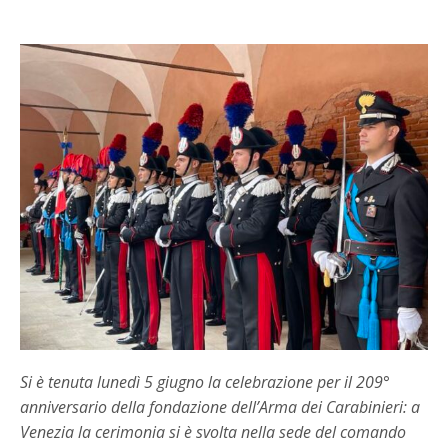
Si è tenuta lunedì 5 giugno la celebrazione per il 209°
anniversario della fondazione dell’Arma dei Carabinieri: a
Venezia la cerimonia si è svolta nella sede del comando