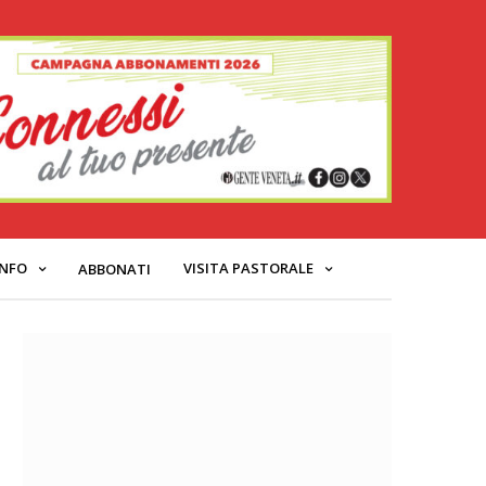
INFO
VISITA PASTORALE
ABBONATI