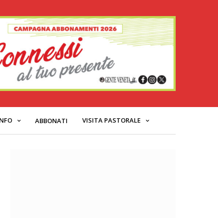
INFO
VISITA PASTORALE
ABBONATI