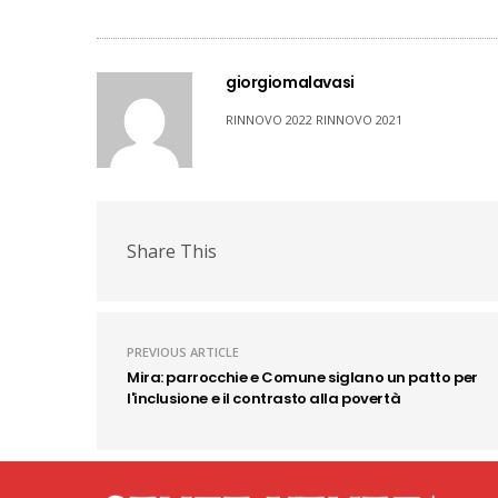
giorgiomalavasi
RINNOVO 2022 RINNOVO 2021
Share This
PREVIOUS ARTICLE
Mira: parrocchie e Comune siglano un patto per
l'inclusione e il contrasto alla povertà