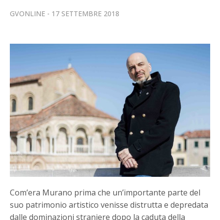
GVONLINE
17 SETTEMBRE 2018
Com’era Murano prima che un’importante parte del
suo patrimonio artistico venisse distrutta e depredata
dalle dominazioni straniere dopo la caduta della