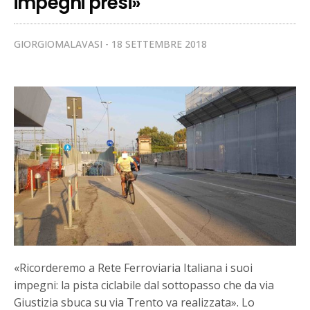
impegni presi»
GIORGIOMALAVASI
18 SETTEMBRE 2018
«Ricorderemo a Rete Ferroviaria Italiana i suoi
impegni: la pista ciclabile dal sottopasso che da via
Giustizia sbuca su via Trento va realizzata». Lo