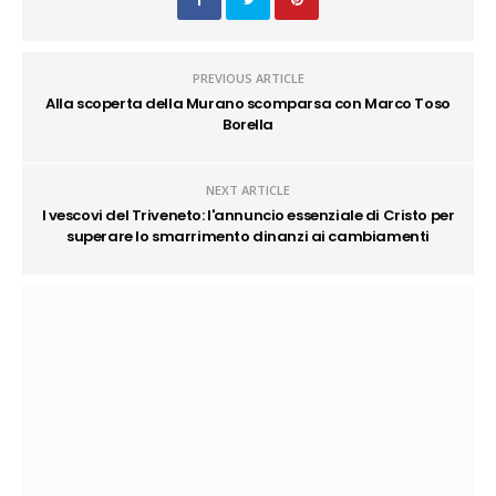
PREVIOUS ARTICLE
Alla scoperta della Murano scomparsa con Marco Toso
Borella
NEXT ARTICLE
I vescovi del Triveneto: l'annuncio essenziale di Cristo per
superare lo smarrimento dinanzi ai cambiamenti