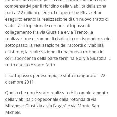
compensativi per il riordino della viabilità della zona
pari a 2.2 milioni di euro. Le opere che Rfi avrebbe
eseguito erano: la realizzazione di un nuovo tratto di
viabilità ciclopedonale con un sottopasso di
collegamento fra via Giustizia e via Trento; la
realizzazione di rampe di risalita in corrispondenza del
sottopasso; la realizzazione dei raccordi di viabilità
esistente; la realizzazione di una nuova rotonda in
corrispondenza della parte terminale di via Giustizia. E
tutto questo è stato fatto.
Il sottopasso, per esempio, è stato inaugurato il 22
dicembre 2011.
Quello che non è stato realizzato è il completamento
della viabilità ciclopedonale dalla rotonda di via
Miranese-Giustizia a via Fagarè e via Monte San
Michele.