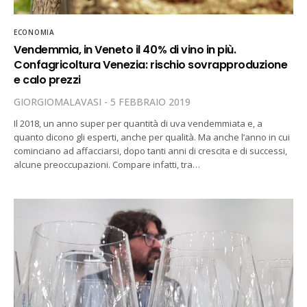
ECONOMIA
Vendemmia, in Veneto il 40% di vino in più.
Confagricoltura Venezia: rischio sovrapproduzione
e calo prezzi
GIORGIOMALAVASI
5 FEBBRAIO 2019
Il 2018, un anno super per quantità di uva vendemmiata e, a
quanto dicono gli esperti, anche per qualità. Ma anche l’anno in cui
cominciano ad affacciarsi, dopo tanti anni di crescita e di successi,
alcune preoccupazioni. Compare infatti, tra…