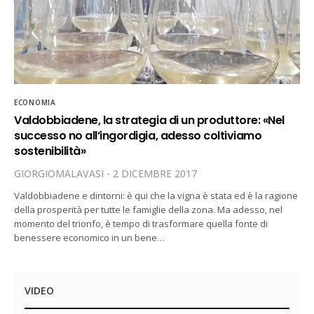
ECONOMIA
Valdobbiadene, la strategia di un produttore: «Nel
successo no all’ingordigia, adesso coltiviamo
sostenibilità»
GIORGIOMALAVASI
2 DICEMBRE 2017
Valdobbiadene e dintorni: è qui che la vigna è stata ed è la ragione
della prosperità per tutte le famiglie della zona. Ma adesso, nel
momento del trionfo, è tempo di trasformare quella fonte di
benessere economico in un bene…
VIDEO