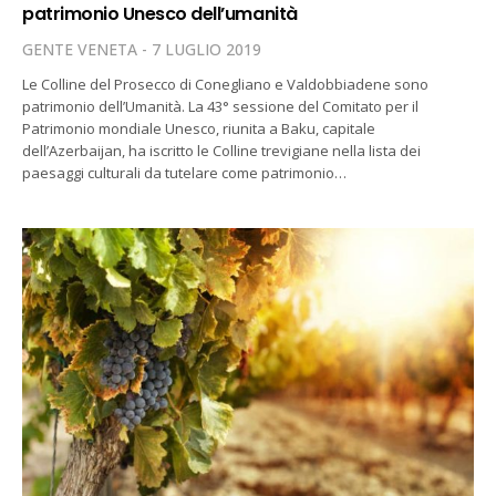
patrimonio Unesco dell’umanità
GENTE VENETA
7 LUGLIO 2019
Le Colline del Prosecco di Conegliano e Valdobbiadene sono
patrimonio dell’Umanità. La 43° sessione del Comitato per il
Patrimonio mondiale Unesco, riunita a Baku, capitale
dell’Azerbaijan, ha iscritto le Colline trevigiane nella lista dei
paesaggi culturali da tutelare come patrimonio…