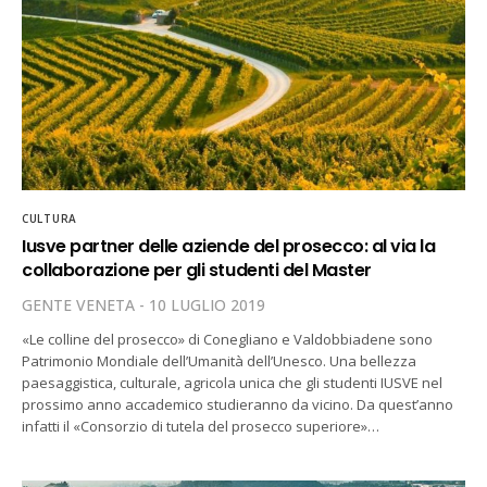
CULTURA
Iusve partner delle aziende del prosecco: al via la
collaborazione per gli studenti del Master
GENTE VENETA
10 LUGLIO 2019
«Le colline del prosecco» di Conegliano e Valdobbiadene sono
Patrimonio Mondiale dell’Umanità dell’Unesco. Una bellezza
paesaggistica, culturale, agricola unica che gli studenti IUSVE nel
prossimo anno accademico studieranno da vicino. Da quest’anno
infatti il «Consorzio di tutela del prosecco superiore»…