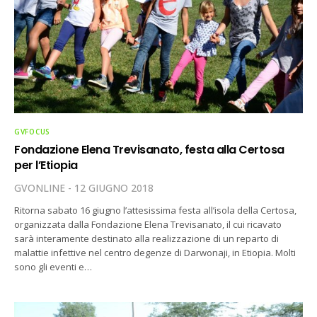
GVFOCUS
Fondazione Elena Trevisanato, festa alla Certosa
per l’Etiopia
GVONLINE
12 GIUGNO 2018
Ritorna sabato 16 giugno l’attesissima festa all’isola della Certosa,
organizzata dalla Fondazione Elena Trevisanato, il cui ricavato
sarà interamente destinato alla realizzazione di un reparto di
malattie infettive nel centro degenze di Darwonaji, in Etiopia. Molti
sono gli eventi e…