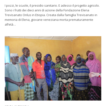
I pozzi, le scuole, il presidio sanitario. E adesso il progetto agricolo.
Sono i frutti dei dieci anni di azione della Fondazione Elena
Trevisanato Onlus in Etiopia. Creata dalla famiglia Trevisanato in
memoria di Elena, giovane veneziana morta prematuramente
all’età…