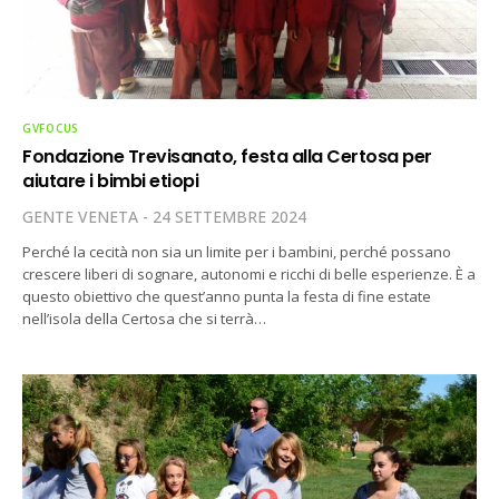
GVFOCUS
Fondazione Trevisanato, festa alla Certosa per
aiutare i bimbi etiopi
GENTE VENETA
24 SETTEMBRE 2024
Perché la cecità non sia un limite per i bambini, perché possano
crescere liberi di sognare, autonomi e ricchi di belle esperienze. È a
questo obiettivo che quest’anno punta la festa di fine estate
nell’isola della Certosa che si terrà…