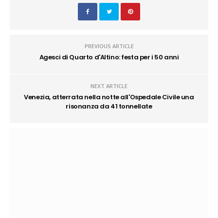
PREVIOUS ARTICLE
Agesci di Quarto d'Altino: festa per i 50 anni
NEXT ARTICLE
Venezia, atterrata nella notte all'Ospedale Civile una
risonanza da 41 tonnellate