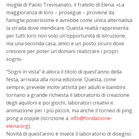
moglie di Paolo Trevisanato, il fratello di Elena. «La
maggioranza di loro – prosegue – proviene da
famiglie poverissime e avrebbe come unica alternativa
la strada dove mendicare. Questa realtà rappresenta
per tutti loro non solo un’opportunità di istruzione,
ma una seconda casa, amici e un posto sicuro dove
crescere per poter un domani realizzare i propri
sogni».
“Sogni in vista” è allora il titolo di quest’anno della
festa, arrivata alla nona edizione. Questa, come
sempre, prevede molte attività per adulti e bambini:
tornano a grande richiesta il laboratorio di creazione
degli aquiloni e poi giochi, laboratori creativi e
animazione per i più piccoli, ma anche il torneo di ping
pong a coppie (iscrizione a:
info@fondazione-
elena.org
).
Novità di quest’anno è invece il laboratorio di disegno