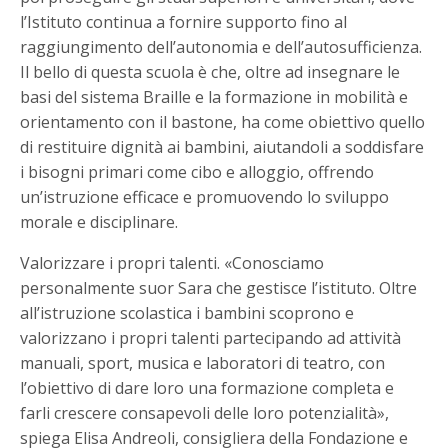
l’Istituto continua a fornire supporto fino al
raggiungimento dell’autonomia e dell’autosufficienza.
Il bello di questa scuola è che, oltre ad insegnare le
basi del sistema Braille e la formazione in mobilità e
orientamento con il bastone, ha come obiettivo quello
di restituire dignità ai bambini, aiutandoli a soddisfare
i bisogni primari come cibo e alloggio, offrendo
un’istruzione efficace e promuovendo lo sviluppo
morale e disciplinare.
Valorizzare i propri talenti. «Conosciamo
personalmente suor Sara che gestisce l’istituto. Oltre
all’istruzione scolastica i bambini scoprono e
valorizzano i propri talenti partecipando ad attività
manuali, sport, musica e laboratori di teatro, con
l’obiettivo di dare loro una formazione completa e
farli crescere consapevoli delle loro potenzialità»,
spiega Elisa Andreoli, consigliera della Fondazione e