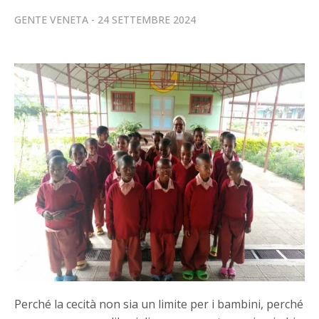
GENTE VENETA
24 SETTEMBRE 2024
Perché la cecità non sia un limite per i bambini, perché