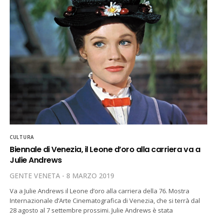
CULTURA
Biennale di Venezia, il Leone d’oro alla carriera va a
Julie Andrews
GENTE VENETA
8 MARZO 2019
Va a Julie Andrews il Leone d’oro alla carriera della 76. Mostra
Internazionale d’Arte Cinematografica di Venezia, che si terrà dal
28 agosto al 7 settembre prossimi. Julie Andrews è stata