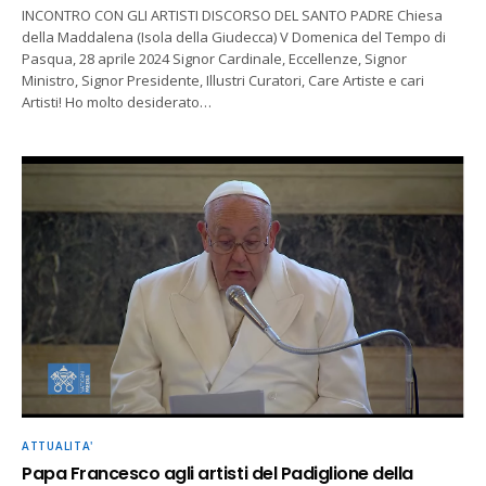
INCONTRO CON GLI ARTISTI DISCORSO DEL SANTO PADRE Chiesa
della Maddalena (Isola della Giudecca) V Domenica del Tempo di
Pasqua, 28 aprile 2024 Signor Cardinale, Eccellenze, Signor
Ministro, Signor Presidente, Illustri Curatori, Care Artiste e cari
Artisti! Ho molto desiderato…
ATTUALITA'
Papa Francesco agli artisti del Padiglione della