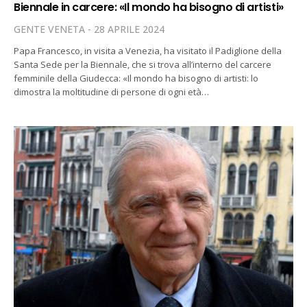
Biennale in carcere: «Il mondo ha bisogno di artisti»
GENTE VENETA
28 APRILE 2024
Papa Francesco, in visita a Venezia, ha visitato il Padiglione della
Santa Sede per la Biennale, che si trova all’interno del carcere
femminile della Giudecca: «Il mondo ha bisogno di artisti: lo
dimostra la moltitudine di persone di ogni età…