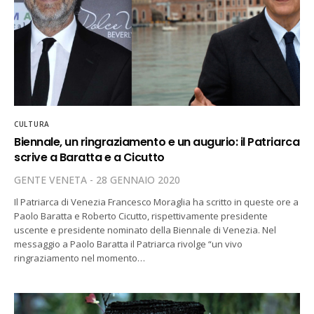
CULTURA
Biennale, un ringraziamento e un augurio: il Patriarca
scrive a Baratta e a Cicutto
GENTE VENETA
28 GENNAIO 2020
Il Patriarca di Venezia Francesco Moraglia ha scritto in queste ore a
Paolo Baratta e Roberto Cicutto, rispettivamente presidente
uscente e presidente nominato della Biennale di Venezia. Nel
messaggio a Paolo Baratta il Patriarca rivolge “un vivo
ringraziamento nel momento…