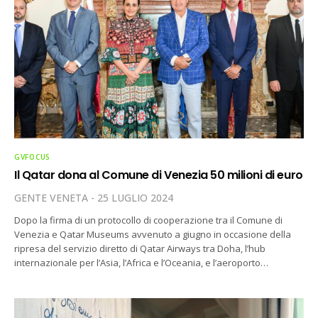
GVFOCUS
Il Qatar dona al Comune di Venezia 50 milioni di euro
GENTE VENETA
25 LUGLIO 2024
Dopo la firma di un protocollo di cooperazione tra il Comune di
Venezia e Qatar Museums avvenuto a giugno in occasione della
ripresa del servizio diretto di Qatar Airways tra Doha, l’hub
internazionale per l’Asia, l’Africa e l’Oceania, e l’aeroporto…