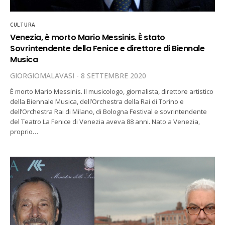
CULTURA
Venezia, è morto Mario Messinis. È stato
Sovrintendente della Fenice e direttore di Biennale
Musica
GIORGIOMALAVASI
8 SETTEMBRE 2020
È morto Mario Messinis. Il musicologo, giornalista, direttore artistico
della Biennale Musica, dell’Orchestra della Rai di Torino e
dell’Orchestra Rai di Milano, di Bologna Festival e sovrintendente
del Teatro La Fenice di Venezia aveva 88 anni. Nato a Venezia,
proprio…