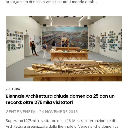
protagonista di classici amati in tutto il mondo quali…
CULTURA
Biennale Architettura chiude domenica 25 con un
record: oltre 275mila visitatori
GENTE VENETA
24 NOVEMBRE 2018
Superano i 275mila i visitatori della 16. Mostra Internazionale di
Architettura organizzata dalla Biennale di Venezia, che domenica