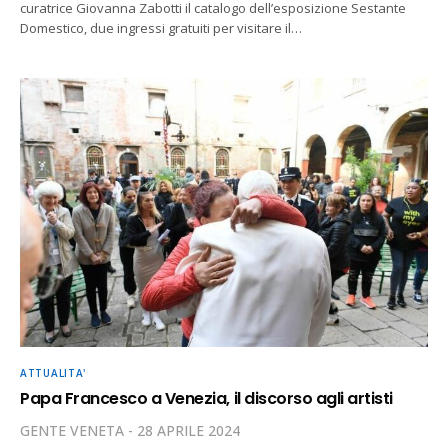
curatrice Giovanna Zabotti il catalogo dell’esposizione Sestante
Domestico, due ingressi gratuiti per visitare il…
ATTUALITA'
Papa Francesco a Venezia, il discorso agli artisti
GENTE VENETA
28 APRILE 2024