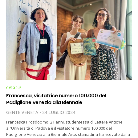
GVFOCUS
Francesca, visitatrice numero 100.000 del
Padiglione Venezia alla Biennale
GENTE VENETA
24 LUGLIO 2024
Francesca Prosdocimo, 21 anni, studentessa di Lettere Antiche
all’Università di Padova è il visitatore numero 100.000 del
Padiglione Venezia alla Biennale Arte: stamattina ha ricevuto dalla