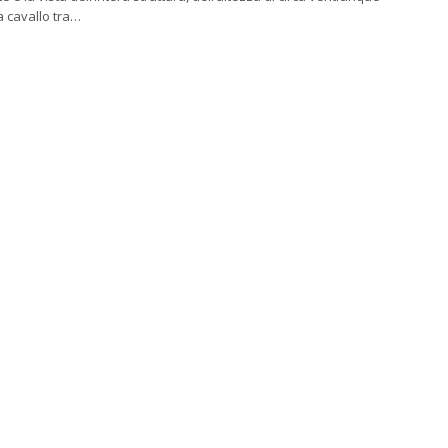
a cavallo tra…