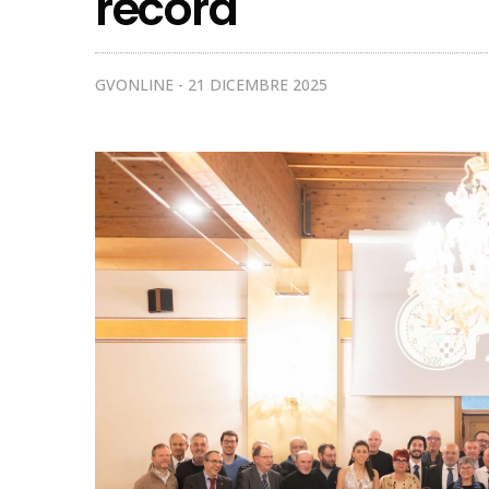
record
GVONLINE
21 DICEMBRE 2025