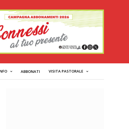
INFO
VISITA PASTORALE
ABBONATI