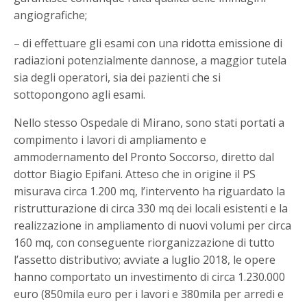
angiografiche;
– di effettuare gli esami con una ridotta emissione di
radiazioni potenzialmente dannose, a maggior tutela
sia degli operatori, sia dei pazienti che si
sottopongono agli esami.
Nello stesso Ospedale di Mirano, sono stati portati a
compimento i lavori di ampliamento e
ammodernamento del Pronto Soccorso, diretto dal
dottor Biagio Epifani. Atteso che in origine il PS
misurava circa 1.200 mq, l’intervento ha riguardato la
ristrutturazione di circa 330 mq dei locali esistenti e la
realizzazione in ampliamento di nuovi volumi per circa
160 mq, con conseguente riorganizzazione di tutto
l’assetto distributivo; avviate a luglio 2018, le opere
hanno comportato un investimento di circa 1.230.000
euro (850mila euro per i lavori e 380mila per arredi e