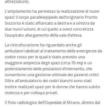
attrezzature).
L’ampliamento ha permesso la realizzazione di nuovi
spazi: il corpo parallelepipedo dell’originario Pronto
Soccorso è stato affiancato a destra e a sinistra da
due nuovi volumi, di cui quello a ovest concretizza
l’auspicato allargamento della sala d’attesa.
La ristrutturazione ha riguardato anche gli
ambulatori dedicati al trattamento delle emergenze da
codice rosso per le quali è stato previsto una
maggiore ampiezza degli spazi (circa 70 mq) e un
potenziamento delle postazioni d’intervento, che
consentono una gestione ottimale dei pazienti critici.
Oltre all’ambulatorio dei codici bianchi sono stati
inoltre realizzati spazi per le donne che hanno subito
violenza e per colloqui privati.
Il Polo radiologico dell’Ospedale di Mirano, diretto dal