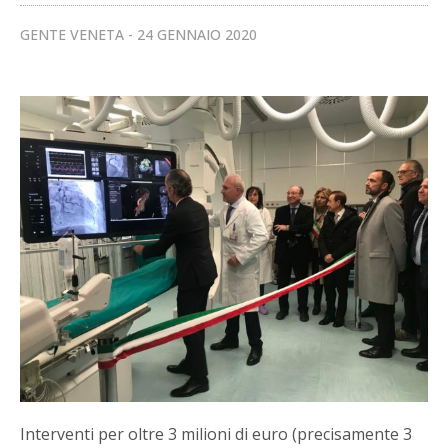
GENTE VENETA
24 GENNAIO 2020
Interventi per oltre 3 milioni di euro (precisamente 3