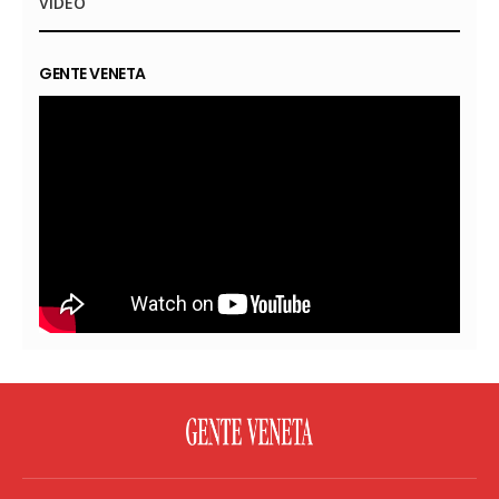
VIDEO
GENTE VENETA