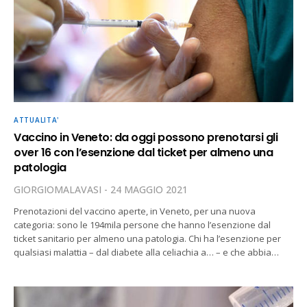
ATTUALITA'
Vaccino in Veneto: da oggi possono prenotarsi gli
over 16 con l’esenzione dal ticket per almeno una
patologia
GIORGIOMALAVASI
24 MAGGIO 2021
Prenotazioni del vaccino aperte, in Veneto, per una nuova
categoria: sono le 194mila persone che hanno l’esenzione dal
ticket sanitario per almeno una patologia. Chi ha l’esenzione per
qualsiasi malattia – dal diabete alla celiachia a… – e che abbia…