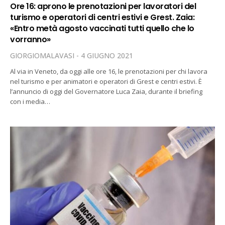
Ore 16: aprono le prenotazioni per lavoratori del
turismo e operatori di centri estivi e Grest. Zaia:
«Entro metà agosto vaccinati tutti quello che lo
vorranno»
GIORGIOMALAVASI
4 GIUGNO 2021
Al via in Veneto, da oggi alle ore 16, le prenotazioni per chi lavora
nel turismo e per animatori e operatori di Grest e centri estivi. È
l’annuncio di oggi del Governatore Luca Zaia, durante il briefing
con i media…