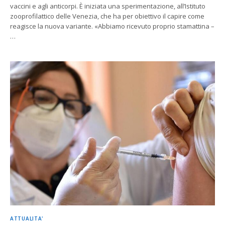
vaccini e agli anticorpi. È iniziata una sperimentazione, all’Istituto
zooprofilattico delle Venezia, che ha per obiettivo il capire come
reagisce la nuova variante. «Abbiamo ricevuto proprio stamattina –
…
ATTUALITA'