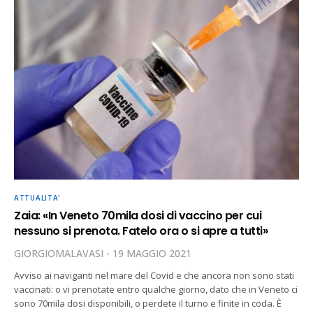
ATTUALITA'
Zaia: «In Veneto 70mila dosi di vaccino per cui
nessuno si prenota. Fatelo ora o si apre a tutti»
GIORGIOMALAVASI
19 MAGGIO 2021
Avviso ai naviganti nel mare del Covid e che ancora non sono stati
vaccinati: o vi prenotate entro qualche giorno, dato che in Veneto ci
sono 70mila dosi disponibili, o perdete il turno e finite in coda. È