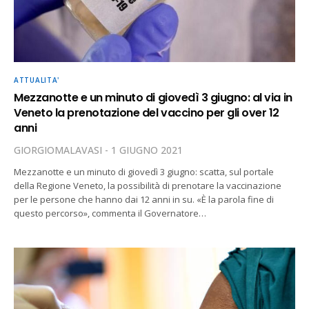
ATTUALITA'
Mezzanotte e un minuto di giovedì 3 giugno: al via in
Veneto la prenotazione del vaccino per gli over 12
anni
GIORGIOMALAVASI
1 GIUGNO 2021
Mezzanotte e un minuto di giovedì 3 giugno: scatta, sul portale
della Regione Veneto, la possibilità di prenotare la vaccinazione
per le persone che hanno dai 12 anni in su. «È la parola fine di
questo percorso», commenta il Governatore…