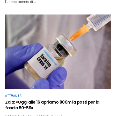
l’ammonimento di…
ATTUALITA'
Zaia: «Oggi alle 16 apriamo 800mila posti per la
fascia 50-59»