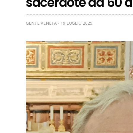
sacerdote da 60 a
GENTE VENETA
19 LUGLIO 2025