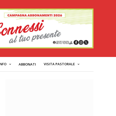
INFO
VISITA PASTORALE
ABBONATI