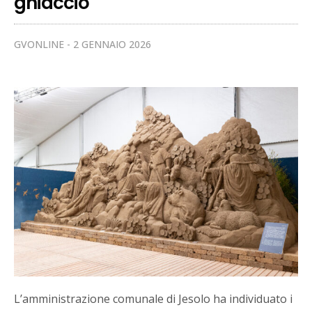
ghiaccio
GVONLINE
2 GENNAIO 2026
L’amministrazione comunale di Jesolo ha individuato i