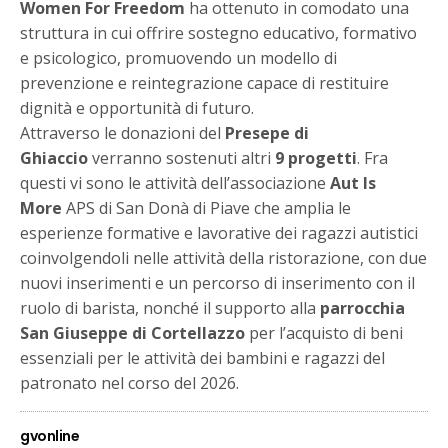
Women For Freedom
ha ottenuto in comodato una
struttura in cui offrire sostegno educativo, formativo
e psicologico, promuovendo un modello di
prevenzione e reintegrazione capace di restituire
dignità e opportunità di futuro.
Attraverso le donazioni del
Presepe di
Ghiaccio
verranno sostenuti altri
9 progetti
. Fra
questi vi sono le attività dell’associazione
Aut Is
More
APS di San Donà di Piave che amplia le
esperienze formative e lavorative dei ragazzi autistici
coinvolgendoli nelle attività della ristorazione, con due
nuovi inserimenti e un percorso di inserimento con il
ruolo di barista, nonché il supporto alla
parrocchia
San Giuseppe di Cortellazzo
per l’acquisto di beni
essenziali per le attività dei bambini e ragazzi del
patronato nel corso del 2026.
gvonline