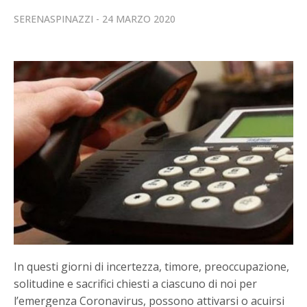
SERENASPINAZZI
24 MARZO 2020
In questi giorni di incertezza, timore, preoccupazione,
solitudine e sacrifici chiesti a ciascuno di noi per
l’emergenza Coronavirus, possono attivarsi o acuirsi