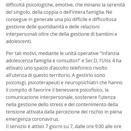
difficoltà psicologiche, emotive, che minano la serenità
del singolo, della coppia o dell’intera famiglia. Ne
consegue in generale una più difficile e difficoltosa
gestione delle quotidianità e delle relazioni
interpersonali oltre che della gestione di bambini e
adolescenti.
Per tali motivi, mediante le unità operative “Infanzia
adolescenza famiglia e consultori” e Ser.D, l’Ulss 4 ha
attivato uno spazio d’ascolto telefonico rivolto
all’utenza di questo territorio. A gestirlo sono
psicologi, psicoterapeuti e neuropsichiatri che hanno
il compito di favorire il benessere psicofisico, la
comunicazione interpersonale, sostenere l’utenza
nella gestione dello stress e del contenimento della
tensione attivata dalla percezione del rischio in piena
emergenza coronavirus.
Il servizio è attivo 7 giorni su 7, dalle ore 9.00 alle ore