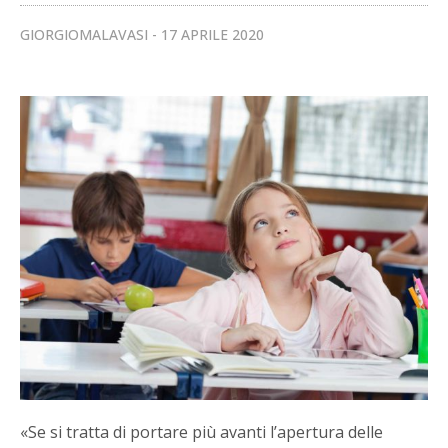
GIORGIOMALAVASI
17 APRILE 2020
«Se si tratta di portare più avanti l’apertura delle