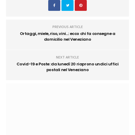
PREVIOUS ARTICLE
Ortaggi, miele, riso, vini...: ecco chi fa consegne a
domicilio nel Veneziano
NEXT ARTICLE
Covid-19 e Poste: da lunedì 20 riaprono undici uffici
postali nel Veneziano