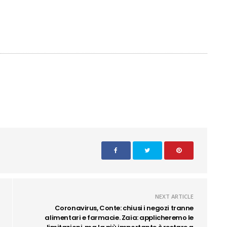
NEXT ARTICLE
Coronavirus, Conte: chiusi i negozi tranne
alimentari e farmacie. Zaia: applicheremo le