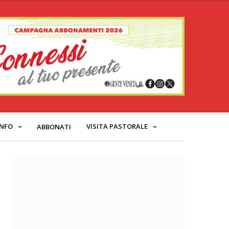
INFO
VISITA PASTORALE
ABBONATI