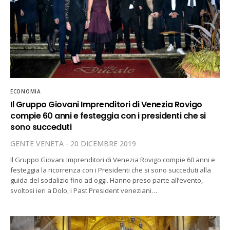
ECONOMIA
Il Gruppo Giovani Imprenditori di Venezia Rovigo
compie 60 anni e festeggia con i presidenti che si
sono succeduti
GENTE VENETA
20 DICEMBRE 2019
Il Gruppo Giovani Imprenditori di Venezia Rovigo compie 60 anni e
festeggia la ricorrenza con i Presidenti che si sono succeduti alla
guida del sodalizio fino ad oggi. Hanno preso parte all’evento,
svoltosi ieri a Dolo, i Past President veneziani…