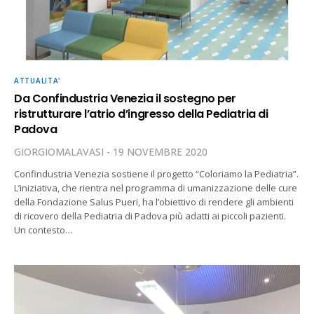
ATTUALITA'
Da Confindustria Venezia il sostegno per
ristrutturare l’atrio d’ingresso della Pediatria di
Padova
GIORGIOMALAVASI
19 NOVEMBRE 2020
Confindustria Venezia sostiene il progetto “Coloriamo la Pediatria”.
L’iniziativa, che rientra nel programma di umanizzazione delle cure
della Fondazione Salus Pueri, ha l’obiettivo di rendere gli ambienti
di ricovero della Pediatria di Padova più adatti ai piccoli pazienti.
Un contesto…