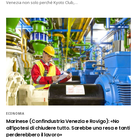
Venezia non solo perché Kyoto Club,…
ECONOMIA
Marinese (Confindustria Venezia e Rovigo): «No
all’ipotesi di chiudere tutto. Sarebbe una resa e tanti
perderebbero il lavoro»