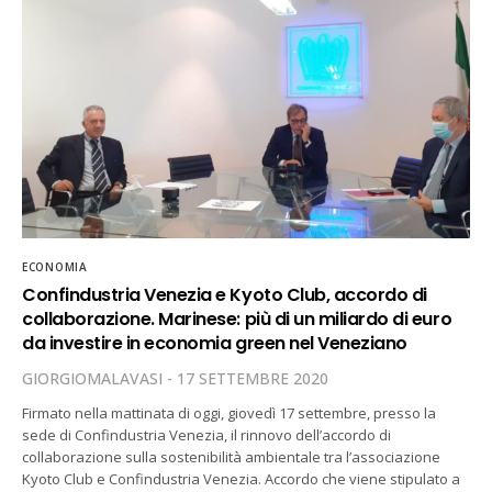
ECONOMIA
Confindustria Venezia e Kyoto Club, accordo di
collaborazione. Marinese: più di un miliardo di euro
da investire in economia green nel Veneziano
GIORGIOMALAVASI
17 SETTEMBRE 2020
Firmato nella mattinata di oggi, giovedì 17 settembre, presso la
sede di Confindustria Venezia, il rinnovo dell’accordo di
collaborazione sulla sostenibilità ambientale tra l’associazione
Kyoto Club e Confindustria Venezia. Accordo che viene stipulato a