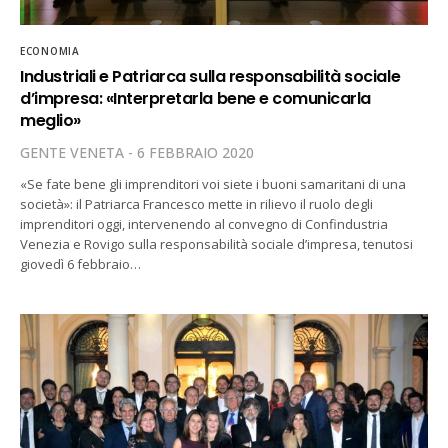
ECONOMIA
Industriali e Patriarca sulla responsabilità sociale
d’impresa: «Interpretarla bene e comunicarla
meglio»
GENTE VENETA
6 FEBBRAIO 2020
«Se fate bene gli imprenditori voi siete i buoni samaritani di una
società»: il Patriarca Francesco mette in rilievo il ruolo degli
imprenditori oggi, intervenendo al convegno di Confindustria
Venezia e Rovigo sulla responsabilità sociale d’impresa, tenutosi
giovedì 6 febbraio…