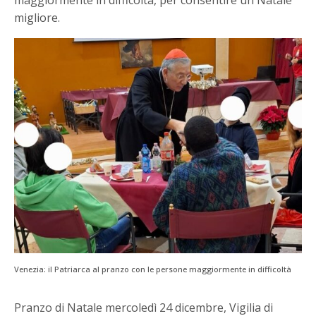
maggiormente in difficoltà, per consentire un Natale
migliore.
Venezia: il Patriarca al pranzo con le persone maggiormente in difficoltà
Pranzo di Natale mercoledì 24 dicembre, Vigilia di