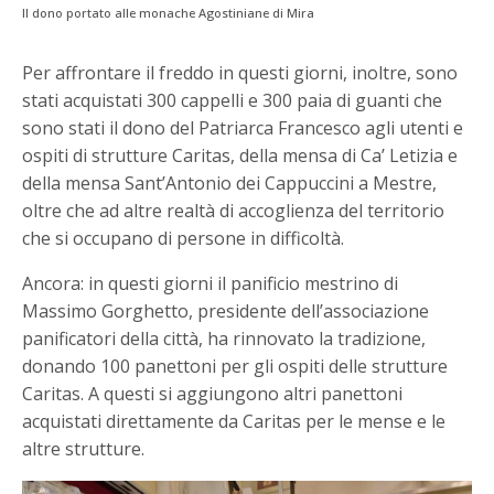
Il dono portato alle monache Agostiniane di Mira
Per affrontare il freddo in questi giorni, inoltre, sono
stati acquistati 300 cappelli e 300 paia di guanti che
sono stati il dono del Patriarca Francesco agli utenti e
ospiti di strutture Caritas, della mensa di Ca’ Letizia e
della mensa Sant’Antonio dei Cappuccini a Mestre,
oltre che ad altre realtà di accoglienza del territorio
che si occupano di persone in difficoltà.
Ancora: in questi giorni il panificio mestrino di
Massimo Gorghetto, presidente dell’associazione
panificatori della città, ha rinnovato la tradizione,
donando 100 panettoni per gli ospiti delle strutture
Caritas. A questi si aggiungono altri panettoni
acquistati direttamente da Caritas per le mense e le
altre strutture.