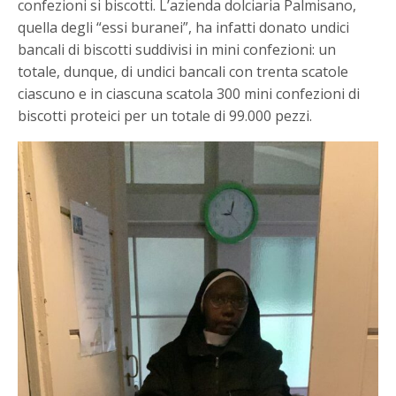
confezioni si biscotti. L’azienda dolciaria Palmisano,
quella degli “essi buranei”, ha infatti donato undici
bancali di biscotti suddivisi in mini confezioni: un
totale, dunque, di undici bancali con trenta scatole
ciascuno e in ciascuna scatola 300 mini confezioni di
biscotti proteici per un totale di 99.000 pezzi.