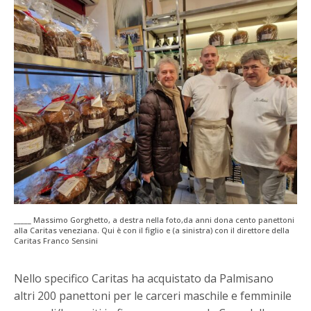
_____ Massimo Gorghetto, a destra nella foto,da anni dona cento panettoni
alla Caritas veneziana. Qui è con il figlio e (a sinistra) con il direttore della
Caritas Franco Sensini
Nello specifico Caritas ha acquistato da Palmisano
altri 200 panettoni per le carceri maschile e femminile