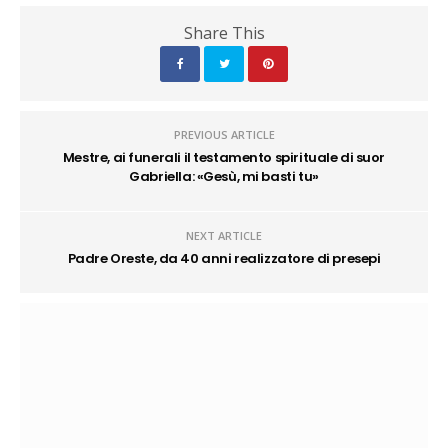
Share This
PREVIOUS ARTICLE
Mestre, ai funerali il testamento spirituale di suor
Gabriella: «Gesù, mi basti tu»
NEXT ARTICLE
Padre Oreste, da 40 anni realizzatore di presepi