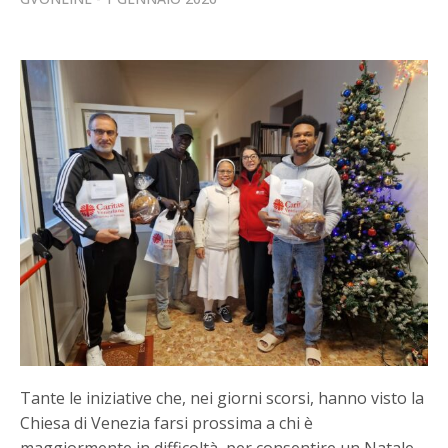
Tante le iniziative che, nei giorni scorsi, hanno visto la
Chiesa di Venezia farsi prossima a chi è