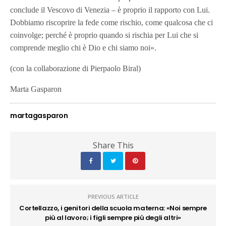
conclude il Vescovo di Venezia – è proprio il rapporto con Lui.
Dobbiamo riscoprire la fede come rischio, come qualcosa che ci
coinvolge; perché è proprio quando si rischia per Lui che si
comprende meglio chi è Dio e chi siamo noi».
(con la collaborazione di Pierpaolo Biral)
Marta Gasparon
martagasparon
Share This
PREVIOUS ARTICLE
Cortellazzo, i genitori della scuola materna: «Noi sempre
più al lavoro; i figli sempre più degli altri»