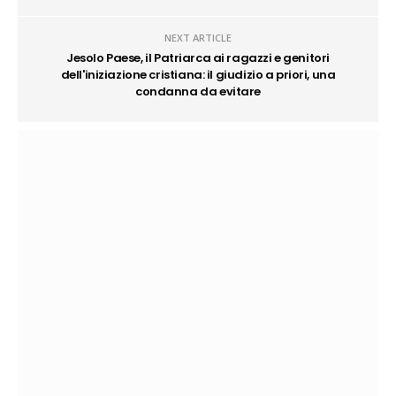
NEXT ARTICLE
Jesolo Paese, il Patriarca ai ragazzi e genitori
dell'iniziazione cristiana: il giudizio a priori, una
condanna da evitare