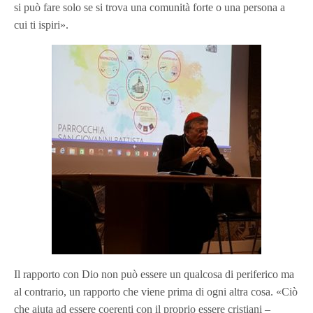
si può fare solo se si trova una comunità forte o una persona a
cui ti ispiri».
Il rapporto con Dio non può essere un qualcosa di periferico ma
al contrario, un rapporto che viene prima di ogni altra cosa.
«Ciò
che aiuta ad essere coerenti con il proprio essere cristiani –