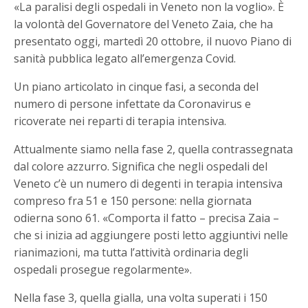
«La paralisi degli ospedali in Veneto non la voglio». È
la volontà del Governatore del Veneto Zaia, che ha
presentato oggi, martedì 20 ottobre, il nuovo Piano di
sanità pubblica legato all’emergenza Covid.
Un piano articolato in cinque fasi, a seconda del
numero di persone infettate da Coronavirus e
ricoverate nei reparti di terapia intensiva.
Attualmente siamo nella fase 2, quella contrassegnata
dal colore azzurro. Significa che negli ospedali del
Veneto c’è un numero di degenti in terapia intensiva
compreso fra 51 e 150 persone: nella giornata
odierna sono 61. «Comporta il fatto – precisa Zaia –
che si inizia ad aggiungere posti letto aggiuntivi nelle
rianimazioni, ma tutta l’attività ordinaria degli
ospedali prosegue regolarmente».
Nella fase 3, quella gialla, una volta superati i 150