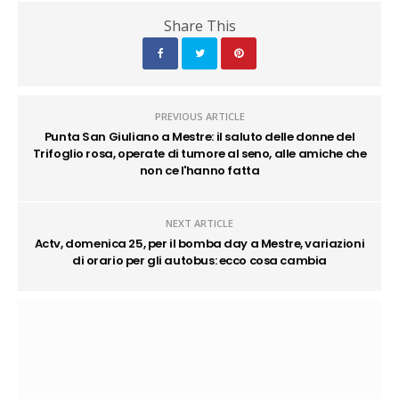
Share This
PREVIOUS ARTICLE
Punta San Giuliano a Mestre: il saluto delle donne del
Trifoglio rosa, operate di tumore al seno, alle amiche che
non ce l'hanno fatta
NEXT ARTICLE
Actv, domenica 25, per il bomba day a Mestre, variazioni
di orario per gli autobus: ecco cosa cambia