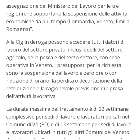
assegnazione del Ministero del Lavoro per le tre
regioni che sopportano la sospensione delle attività
economiche da più tempo (Lombardia, Veneto, Emilia
Romagna)”.
Alla Cig in deroga possono accedere tutti i datori di
lavoro del settore privato, inclusi quelli del settore
agricolo, della pesca e del terzo settore, con sede
operativa in Veneto. I presupposti per la richiesta
sono la sospensione del lavoro a zero ore o con
riduzione di orario, la perdita o decurtazione della
retribuzione e la ragionevole previsione di ripresa
dell’attività lavorativa.
La durata massima del trattamento è di 22 settimane
complessive per sedi di lavoro e lavoratori ubicati nel
Comune di Vò (PD) e di 13 settimane per sedi di lavoro
e lavoratori ubicati in tutti gli altri Comuni del Veneto.