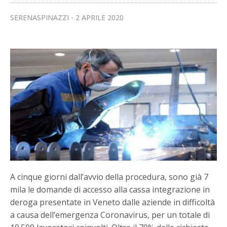
SERENASPINAZZI
2 APRILE 2020
A cinque giorni dall’avvio della procedura, sono già 7
mila le domande di accesso alla cassa integrazione in
deroga presentate in Veneto dalle aziende in difficoltà
a causa dell’emergenza Coronavirus, per un totale di