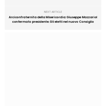
NEXT ARTICLE
Arciconfraternita della Misericordia: Giuseppe Mazzariol
confermato presidente. Gli eletti nel nuovo Consiglio