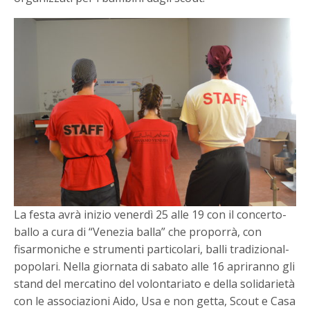
La festa avrà inizio venerdì 25 alle 19 con il concerto-
ballo a cura di “Venezia balla” che proporrà, con
fisarmoniche e strumenti particolari, balli tradizional-
popolari. Nella giornata di sabato alle 16 apriranno gli
stand del mercatino del volontariato e della solidarietà
con le associazioni Aido, Usa e non getta, Scout e Casa