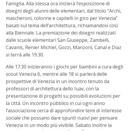
Famiglia. Alla stessa ora inizierà l’esposizione di
disegni degli alunni delle elementari, dal titolo “Archi,
mascheroni, colonne e capitelli in giro per Venezia”
basati sul tema dell’architettura, richiamandosi così
alla Biennale. La premiazione dei disegni realizzati
dalle scuole elementari San Giuseppe, Zambelli,
Cavanis, Renier Michiel, Gozzi, Manzoni, Canal e Diaz
si terrà alle 19.30.
Alle 17.30 inizieranno i giochi per bambini a cura degli
scout Venezia 6, mentre alle 18 si parlerà delle
prospettive di Venezia in un incontro tenuto da
professori di architettura dello Iuav, con la
presentazione di progetti su possibili evoluzioni per
la città. Un incontro pubblico in cui ogni anno
l’associazione cerca di approfondire temi di interesse
sociale che possano dare spunti nuovi per pensare
Venezia in un modo più vivibile. Sabato inoltre la