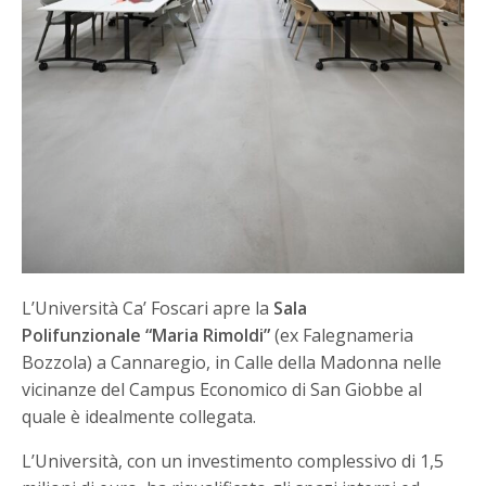
L’Università Ca’ Foscari apre la
Sala
Polifunzionale “Maria Rimoldi”
(ex Falegnameria
Bozzola) a Cannaregio, in Calle della Madonna nelle
vicinanze del Campus Economico di San Giobbe al
quale è idealmente collegata.
L’Università, con un investimento complessivo di 1,5