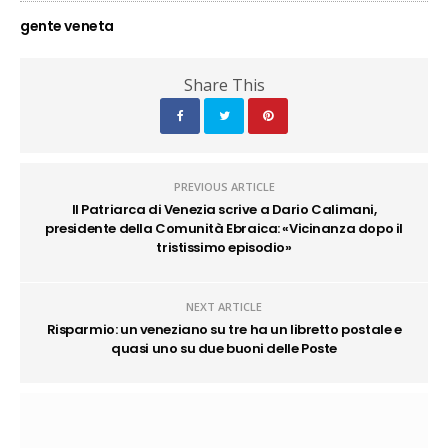
gente veneta
Share This
PREVIOUS ARTICLE
Il Patriarca di Venezia scrive a Dario Calimani,
presidente della Comunità Ebraica: «Vicinanza dopo il
tristissimo episodio»
NEXT ARTICLE
Risparmio: un veneziano su tre ha un libretto postale e
quasi uno su due buoni delle Poste