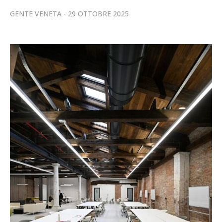
GENTE VENETA
29 OTTOBRE 2025