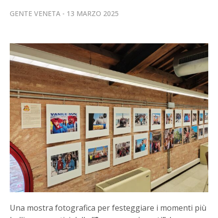
GENTE VENETA
13 MARZO 2025
Una mostra fotografica per festeggiare i momenti più