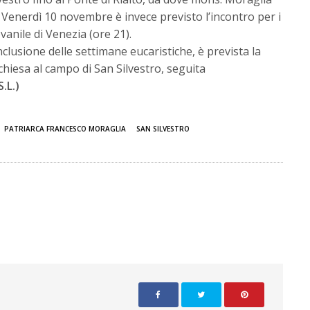
. Venerdì 10 novembre è invece previsto l’incontro per i
vanile di Venezia (ore 21).
lusione delle settimane eucaristiche, è prevista la
hiesa al campo di San Silvestro, seguita
S.L.)
PATRIARCA FRANCESCO MORAGLIA
SAN SILVESTRO