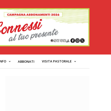
INFO
VISITA PASTORALE
ABBONATI