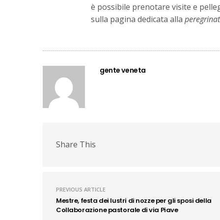
è possibile prenotare visite e pelle
sulla pagina dedicata alla
peregrinat
gente veneta
Share This
PREVIOUS ARTICLE
Mestre, festa dei lustri di nozze per gli sposi della
Collaborazione pastorale di via Piave