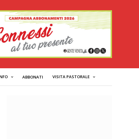
INFO
VISITA PASTORALE
ABBONATI