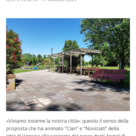
«Viviamo insieme la nostra città»: questo il senso della
proposta che ha animato “Clan” e “Noviziati” della