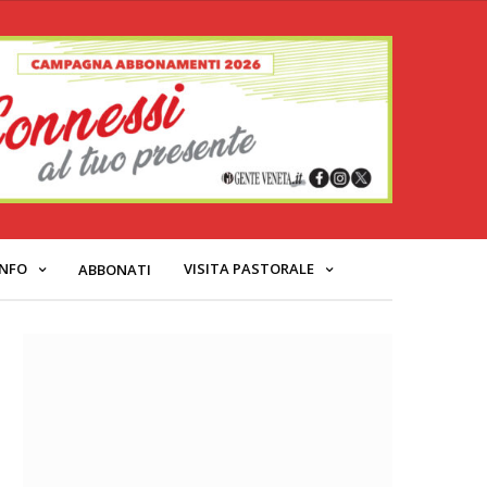
INFO
VISITA PASTORALE
ABBONATI