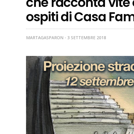
che racconta vite 
ospiti di Casa Fami
MARTAGASPARON
3 SETTEMBRE 2018