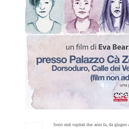
Sono stati ospitati due anni fa, da giugno