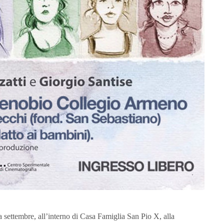
 a settembre, all’interno di Casa Famiglia San Pio X, alla