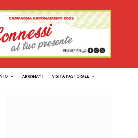
INFO
VISITA PASTORALE
ABBONATI