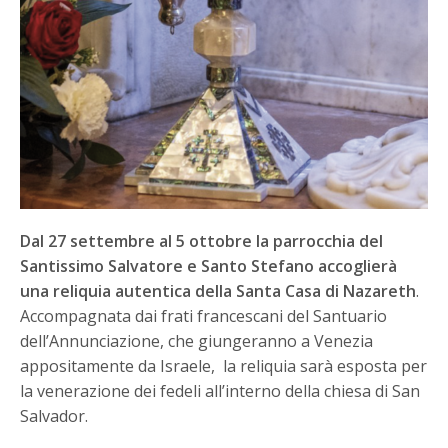
Dal 27 settembre al 5 ottobre la parrocchia del
Santissimo Salvatore e Santo Stefano accoglierà
una reliquia autentica della Santa Casa di Nazareth
.
Accompagnata dai frati francescani del Santuario
dell’Annunciazione, che giungeranno a Venezia
appositamente da Israele,
la reliquia sarà esposta per
la venerazione dei fedeli all’interno della chiesa di San
Salvador.