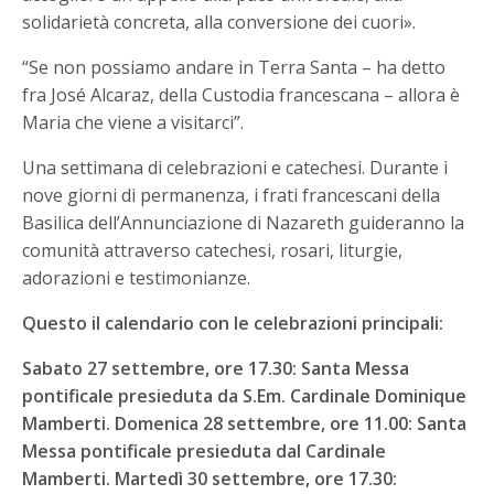
solidarietà concreta, alla conversione dei cuori».
“Se non possiamo andare in Terra Santa – ha detto
fra José Alcaraz, della Custodia francescana – allora è
Maria che viene a visitarci”.
Una settimana di celebrazioni e catechesi. Durante i
nove giorni di permanenza, i frati francescani della
Basilica dell’Annunciazione di Nazareth guideranno la
comunità attraverso catechesi, rosari, liturgie,
adorazioni e testimonianze.
Questo il calendario con le celebrazioni principali:
Sabato 27 settembre, ore 17.30: Santa Messa
pontificale presieduta da S.Em. Cardinale Dominique
Mamberti. Domenica 28 settembre, ore 11.00: Santa
Messa pontificale presieduta dal Cardinale
Mamberti. Martedì 30 settembre, ore 17.30: