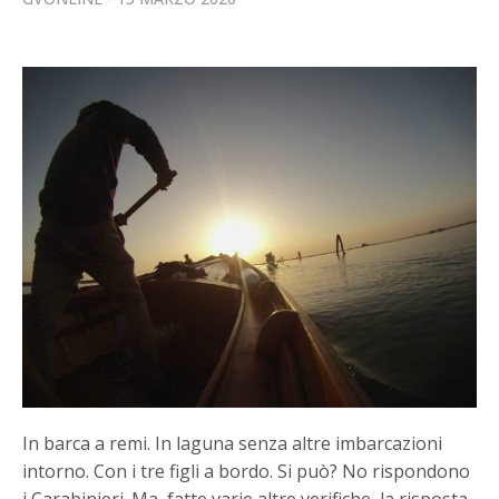
In barca a remi. In laguna senza altre imbarcazioni
intorno. Con i tre figli a bordo. Si può? No rispondono