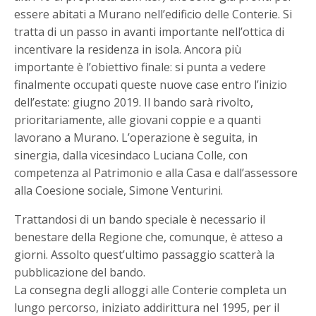
essere abitati a Murano nell’edificio delle Conterie. Si
tratta di un passo in avanti importante nell’ottica di
incentivare la residenza in isola. Ancora più
importante è l’obiettivo finale: si punta a vedere
finalmente occupati queste nuove case entro l’inizio
dell’estate: giugno 2019. Il bando sarà rivolto,
prioritariamente, alle giovani coppie e a quanti
lavorano a Murano. L’operazione è seguita, in
sinergia, dalla vicesindaco Luciana Colle, con
competenza al Patrimonio e alla Casa e dall’assessore
alla Coesione sociale, Simone Venturini.
Trattandosi di un bando speciale è necessario il
benestare della Regione che, comunque, è atteso a
giorni. Assolto quest’ultimo passaggio scatterà la
pubblicazione del bando.
La consegna degli alloggi alle Conterie completa un
lungo percorso, iniziato addirittura nel 1995, per il