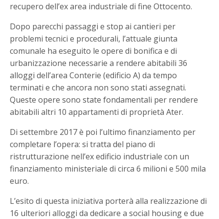
recupero dell’ex area industriale di fine Ottocento.
Dopo parecchi passaggi e stop ai cantieri per
problemi tecnici e procedurali, l’attuale giunta
comunale ha eseguito le opere di bonifica e di
urbanizzazione necessarie a rendere abitabili 36
alloggi dell’area Conterie (edificio A) da tempo
terminati e che ancora non sono stati assegnati.
Queste opere sono state fondamentali per rendere
abitabili altri 10 appartamenti di proprietà Ater.
Di settembre 2017 è poi l’ultimo finanziamento per
completare l’opera: si tratta del piano di
ristrutturazione nell’ex edificio industriale con un
finanziamento ministeriale di circa 6 milioni e 500 mila
euro.
L’esito di questa iniziativa porterà alla realizzazione di
16 ulteriori alloggi da dedicare a social housing e due