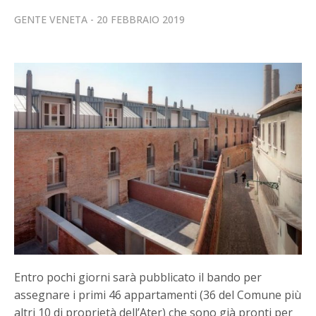
GENTE VENETA
20 FEBBRAIO 2019
Entro pochi giorni sarà pubblicato il bando per
assegnare i primi 46 appartamenti (36 del Comune più
altri 10 di proprietà dell’Ater) che sono già pronti per