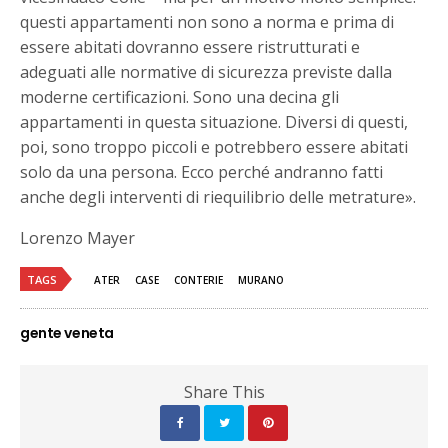
questi appartamenti non sono a norma e prima di
essere abitati dovranno essere ristrutturati e
adeguati alle normative di sicurezza previste dalla
moderne certificazioni. Sono una decina gli
appartamenti in questa situazione. Diversi di questi,
poi, sono troppo piccoli e potrebbero essere abitati
solo da una persona. Ecco perché andranno fatti
anche degli interventi di riequilibrio delle metrature».
Lorenzo Mayer
TAGS
ATER
CASE
CONTERIE
MURANO
gente veneta
Share This