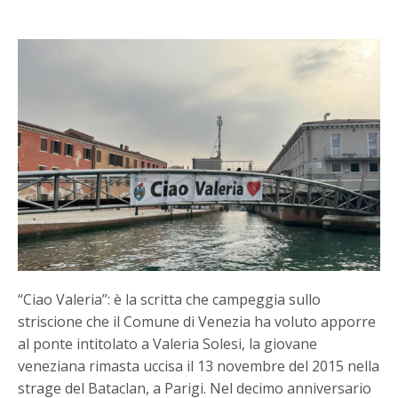
“Ciao Valeria”: è la scritta che campeggia sullo
striscione che il Comune di Venezia ha voluto apporre
al ponte intitolato a Valeria Solesi, la giovane
veneziana rimasta uccisa il 13 novembre del 2015 nella
strage del Bataclan, a Parigi. Nel decimo anniversario