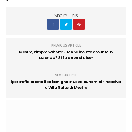
Share This
PREVIOUS ARTICLE
Mestre, l’imprenditore: «Donne incinte assunte in
azienda? Si fa e non si dice»
NEXT ARTICLE
Ipertrofia prostatica benigna: nuova cura mini-invasiva
a Villa Salus di Mestre