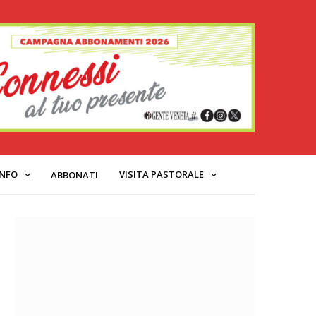
INFO
VISITA PASTORALE
ABBONATI