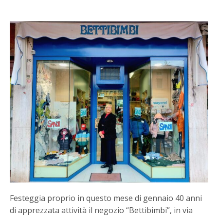
Festeggia proprio in questo mese di gennaio 40 anni
di apprezzata attività il negozio “Bettibimbi”, in via