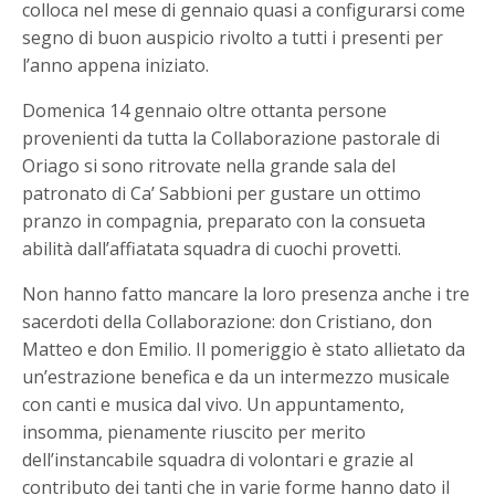
colloca nel mese di gennaio quasi a configurarsi come
segno di buon auspicio rivolto a tutti i presenti per
l’anno appena iniziato.
Domenica 14 gennaio oltre ottanta persone
provenienti da tutta la Collaborazione pastorale di
Oriago si sono ritrovate nella grande sala del
patronato di Ca’ Sabbioni per gustare un ottimo
pranzo in compagnia, preparato con la consueta
abilità dall’affiatata squadra di cuochi provetti.
Non hanno fatto mancare la loro presenza anche i tre
sacerdoti della Collaborazione: don Cristiano, don
Matteo e don Emilio. Il pomeriggio è stato allietato da
un’estrazione benefica e da un intermezzo musicale
con canti e musica dal vivo. Un appuntamento,
insomma, pienamente riuscito per merito
dell’instancabile squadra di volontari e grazie al
contributo dei tanti che in varie forme hanno dato il