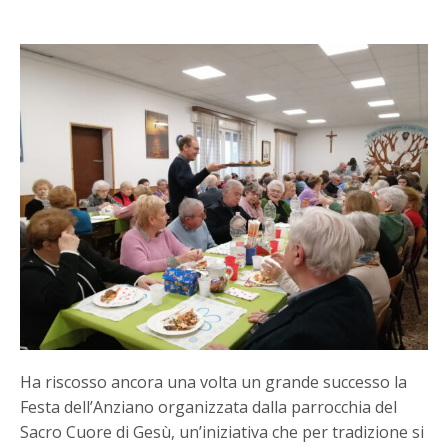
Ha riscosso ancora una volta un grande successo la
Festa dell’Anziano organizzata dalla parrocchia del
Sacro Cuore di Gesù, un’iniziativa che per tradizione si