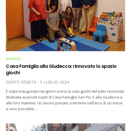
GVFOCUS
Casa Famiglia alla Giudecca: rinnovato lo spazio
giochi
GENTE VENETA
5 LUGLIO 2024
È stata inaugurata nei giorni scorsi la sala giochi del tutto rinnovata
dedicata ai piccoli ospiti di Casa Famiglia San Pio X alla Giudecca e
alle loro mamme. Un lavoro portato a termine nell’arco di un mese
e reso possibile…