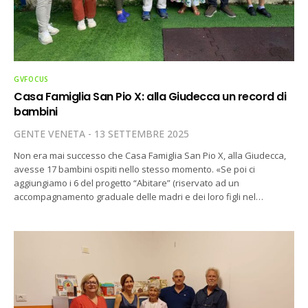
GVFOCUS
Casa Famiglia San Pio X: alla Giudecca un record di
bambini
GENTE VENETA
13 SETTEMBRE 2025
Non era mai successo che Casa Famiglia San Pio X, alla Giudecca,
avesse 17 bambini ospiti nello stesso momento. «Se poi ci
aggiungiamo i 6 del progetto “Abitare” (riservato ad un
accompagnamento graduale delle madri e dei loro figli nel…