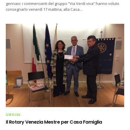
gennaio: i commercianti del gruppo “Via Verdi viva” hanno voluto
consegnarlo venerdì 17 mattina, alla Casa…
GVFOCUS
Il Rotary Venezia Mestre per Casa Famiglia