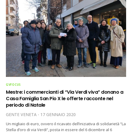
GVFOCUS
Mestre: i commercianti di “Via Verdi viva” donano a
Casa Famiglia San Pio X le offerte racconte nel
periodo di Natale
GENTE VENETA
17 GENNAIO 2020
Un migliaio di euro, ovvero il ricavato dell’iniziativa di solidarietà “La
Stella d’oro di via Verdi”, posta in essere del 6 dicembre al 6