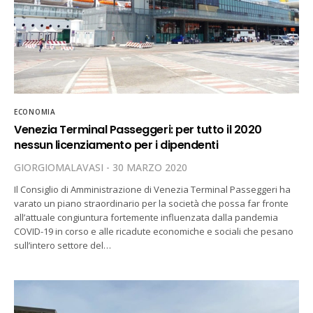
ECONOMIA
Venezia Terminal Passeggeri: per tutto il 2020
nessun licenziamento per i dipendenti
GIORGIOMALAVASI
30 MARZO 2020
Il Consiglio di Amministrazione di Venezia Terminal Passeggeri ha
varato un piano straordinario per la società che possa far fronte
all’attuale congiuntura fortemente influenzata dalla pandemia
COVID-19 in corso e alle ricadute economiche e sociali che pesano
sull’intero settore del…