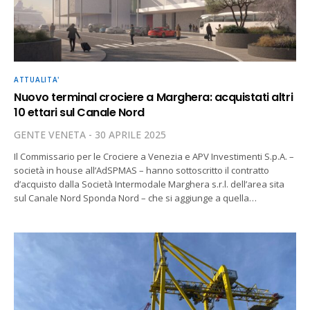
ATTUALITA'
Nuovo terminal crociere a Marghera: acquistati altri
10 ettari sul Canale Nord
GENTE VENETA
30 APRILE 2025
Il Commissario per le Crociere a Venezia e APV Investimenti S.p.A. –
società in house all’AdSPMAS – hanno sottoscritto il contratto
d’acquisto dalla Società Intermodale Marghera s.r.l. dell’area sita
sul Canale Nord Sponda Nord – che si aggiunge a quella…