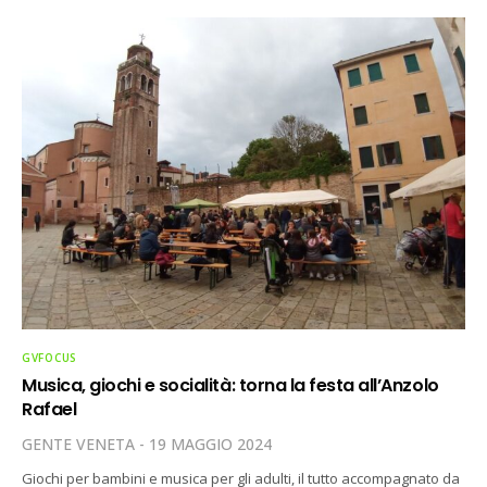
GVFOCUS
Musica, giochi e socialità: torna la festa all’Anzolo
Rafael
GENTE VENETA
19 MAGGIO 2024
Giochi per bambini e musica per gli adulti, il tutto accompagnato da