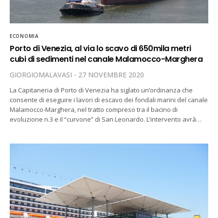
ECONOMIA
Porto di Venezia, al via lo scavo di 650mila metri
cubi di sedimenti nel canale Malamocco-Marghera
GIORGIOMALAVASI
27 NOVEMBRE 2020
La Capitaneria di Porto di Venezia ha siglato un’ordinanza che
consente di eseguire i lavori di escavo dei fondali marini del canale
Malamocco-Marghera, nel tratto compreso tra il bacino di
evoluzione n.3 e il “curvone” di San Leonardo. L’intervento avrà…