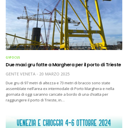
GVFOCUS
Due maxi gru fatte a Marghera per il porto di Trieste
GENTE VENETA
20 MARZO 2025
Due gru di 97 metri di altezza e 73 metri di braccio sono state
assemblate nell’area ex intermodale di Porto Marghera e nella
giornata di oggi saranno caricate a bordo di una chiatta per
raggiungere il porto di Trieste, in…