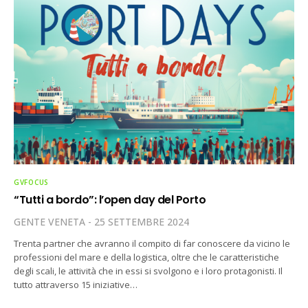
GVFOCUS
“Tutti a bordo”: l’open day del Porto
GENTE VENETA
25 SETTEMBRE 2024
Trenta partner che avranno il compito di far conoscere da vicino le
professioni del mare e della logistica, oltre che le caratteristiche
degli scali, le attività che in essi si svolgono e i loro protagonisti. Il
tutto attraverso 15 iniziative…