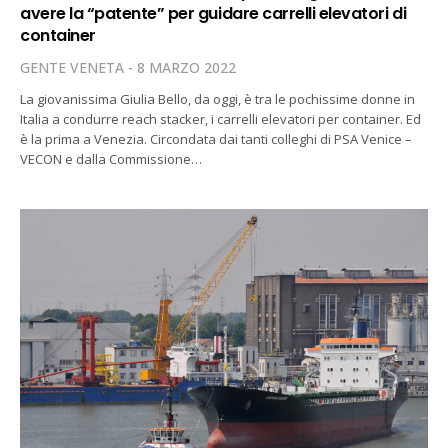
avere la “patente” per guidare carrelli elevatori di
container
GENTE VENETA
8 MARZO 2022
La giovanissima Giulia Bello, da oggi, è tra le pochissime donne in
Italia a condurre reach stacker, i carrelli elevatori per container. Ed
è la prima a Venezia. Circondata dai tanti colleghi di PSA Venice –
VECON e dalla Commissione…