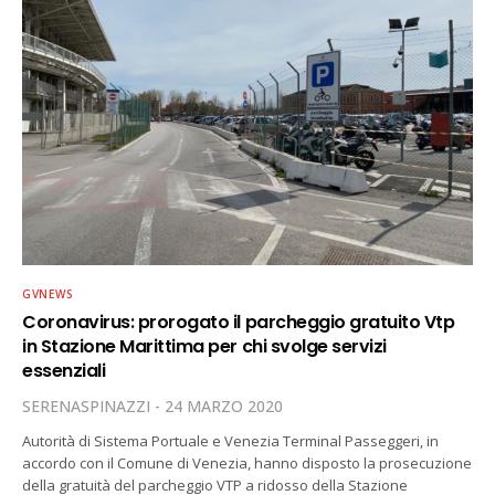
GVNEWS
Coronavirus: prorogato il parcheggio gratuito Vtp
in Stazione Marittima per chi svolge servizi
essenziali
SERENASPINAZZI
24 MARZO 2020
Autorità di Sistema Portuale e Venezia Terminal Passeggeri, in
accordo con il Comune di Venezia, hanno disposto la prosecuzione
della gratuità del parcheggio VTP a ridosso della Stazione