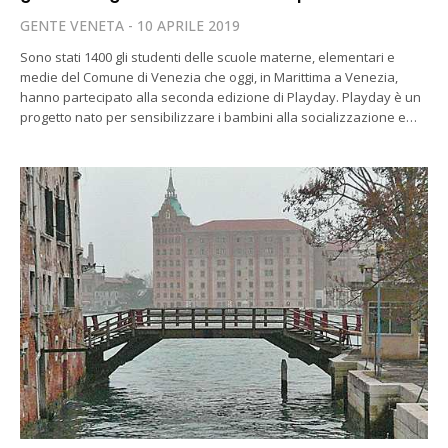
GENTE VENETA
10 APRILE 2019
Sono stati 1400 gli studenti delle scuole materne, elementari e
medie del Comune di Venezia che oggi, in Marittima a Venezia,
hanno partecipato alla seconda edizione di Playday. Playday è un
progetto nato per sensibilizzare i bambini alla socializzazione e…