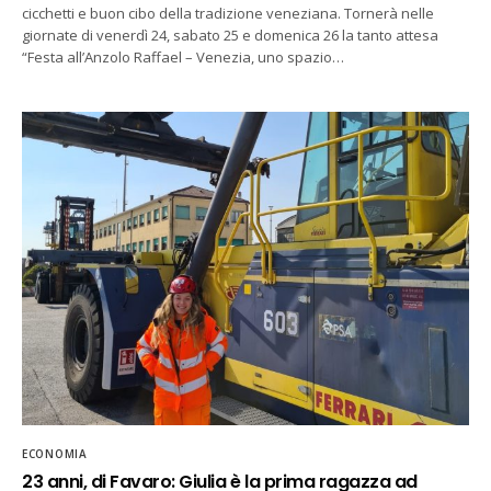
cicchetti e buon cibo della tradizione veneziana. Tornerà nelle
giornate di venerdì 24, sabato 25 e domenica 26 la tanto attesa
“Festa all’Anzolo Raffael – Venezia, uno spazio…
ECONOMIA
23 anni, di Favaro: Giulia è la prima ragazza ad