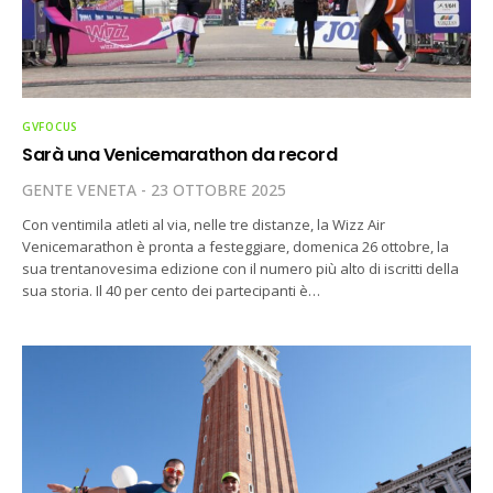
GVFOCUS
Sarà una Venicemarathon da record
GENTE VENETA
23 OTTOBRE 2025
Con ventimila atleti al via, nelle tre distanze, la Wizz Air
Venicemarathon è pronta a festeggiare, domenica 26 ottobre, la
sua trentanovesima edizione con il numero più alto di iscritti della
sua storia. Il 40 per cento dei partecipanti è…