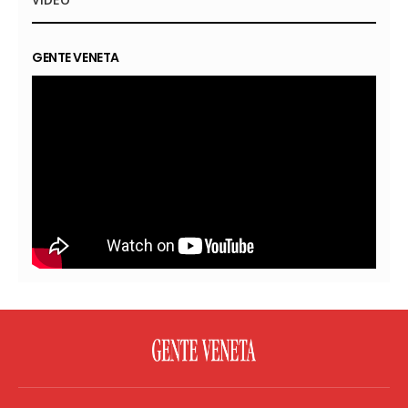
GENTE VENETA