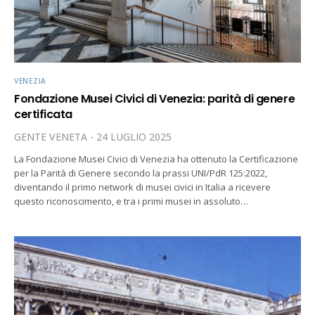
VENEZIA
Fondazione Musei Civici di Venezia: parità di genere
certificata
GENTE VENETA
24 LUGLIO 2025
La Fondazione Musei Civici di Venezia ha ottenuto la Certificazione
per la Parità di Genere secondo la prassi UNI/PdR 125:2022,
diventando il primo network di musei civici in Italia a ricevere
questo riconoscimento, e tra i primi musei in assoluto…