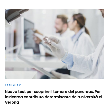
ATTUALITA'
Nuovo test per scoprire il tumore del pancreas. Per
la ricerca contributo determinante dell’università di
Verona