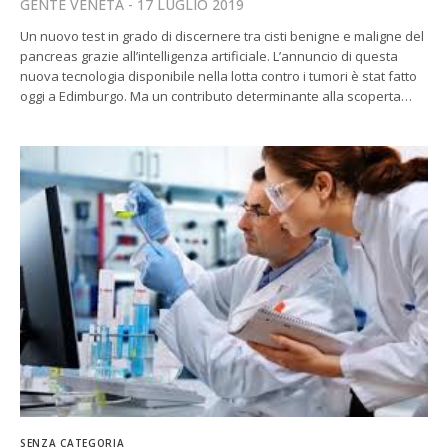
GENTE VENETA
17 LUGLIO 2019
Un nuovo test in grado di discernere tra cisti benigne e maligne del
pancreas grazie all’intelligenza artificiale. L’annuncio di questa
nuova tecnologia disponibile nella lotta contro i tumori è stat fatto
oggi a Edimburgo. Ma un contributo determinante alla scoperta…
SENZA CATEGORIA