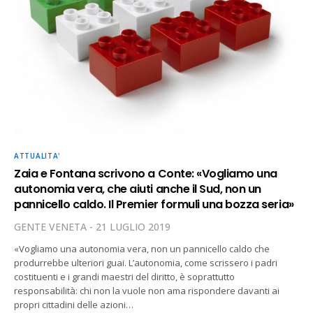
ATTUALITA'
Zaia e Fontana scrivono a Conte: «Vogliamo una
autonomia vera, che aiuti anche il Sud, non un
pannicello caldo. Il Premier formuli una bozza seria»
GENTE VENETA
21 LUGLIO 2019
«Vogliamo una autonomia vera, non un pannicello caldo che
produrrebbe ulteriori guai. L’autonomia, come scrissero i padri
costituenti e i grandi maestri del diritto, è soprattutto
responsabilità: chi non la vuole non ama rispondere davanti ai
propri cittadini delle azioni…