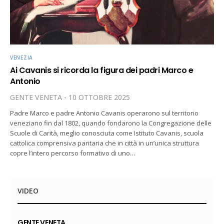
VENEZIA
Ai Cavanis si ricorda la figura dei padri Marco e
Antonio
GENTE VENETA
10 OTTOBRE 2025
Padre Marco e padre Antonio Cavanis operarono sul territorio
veneziano fin dal 1802, quando fondarono la Congregazione delle
Scuole di Carità, meglio conosciuta come Istituto Cavanis, scuola
cattolica comprensiva paritaria che in città in un’unica struttura
copre l’intero percorso formativo di uno…
VIDEO
GENTE VENETA