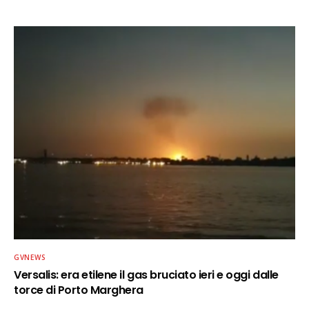
GVNEWS
Versalis: era etilene il gas bruciato ieri e oggi dalle
torce di Porto Marghera