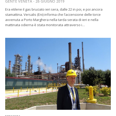
GENTE VENETA
26 GIUGNO 2019
Era etilene il gas bruciato ieri sera, dalle 22 in poi, e poi ancora
stamattina. Versalis (Eni) informa che l’accensione delle torce
avvenuta a Porto Marghera nella tarda serata di ieri e nella
mattinata odierna è stata monitorata attraverso i…