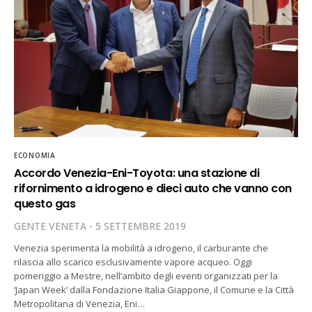
ECONOMIA
Accordo Venezia-Eni-Toyota: una stazione di
rifornimento a idrogeno e dieci auto che vanno con
questo gas
GENTE VENETA
5 SETTEMBRE 2019
Venezia sperimenta la mobilità a idrogeno, il carburante che
rilascia allo scarico esclusivamente vapore acqueo. Oggi
pomeriggio a Mestre, nell’ambito degli eventi organizzati per la
‘Japan Week’ dalla Fondazione Italia Giappone, il Comune e la Città
Metropolitana di Venezia, Eni…