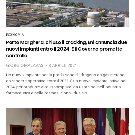
ECONOMIA
Porto Marghera: chiuso il cracking, Eni annuncia due
nuovi impianti entro il 2024. E il Governo promette
controllo
GIORGIOMALAVASI
8 APRILE 2021
Un nuovo impianto per la produzione di idrogeno da gas metano,
da rendere operativo entro il 2023. E un nuovo impianto, attivo nel
2024, per produrre alcol isopropilico, da usare poi nell’industria
farmaceutica e nella cosmesi. Sono i due siti…