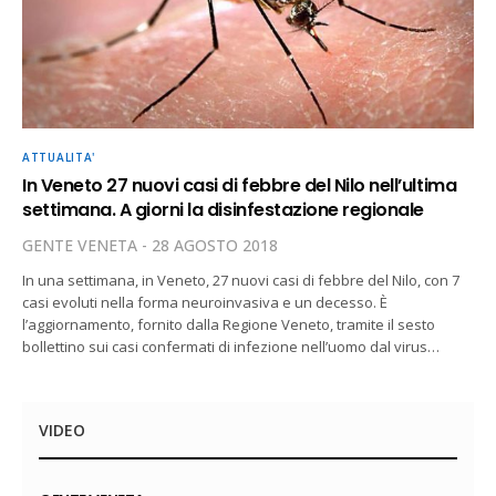
ATTUALITA'
In Veneto 27 nuovi casi di febbre del Nilo nell’ultima
settimana. A giorni la disinfestazione regionale
GENTE VENETA
28 AGOSTO 2018
In una settimana, in Veneto, 27 nuovi casi di febbre del Nilo, con 7
casi evoluti nella forma neuroinvasiva e un decesso. È
l’aggiornamento, fornito dalla Regione Veneto, tramite il sesto
bollettino sui casi confermati di infezione nell’uomo dal virus…
VIDEO