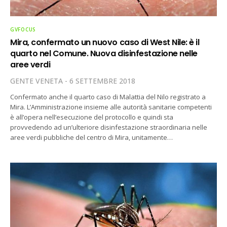
GVFOCUS
Mira, confermato un nuovo caso di West Nile: è il
quarto nel Comune. Nuova disinfestazione nelle
aree verdi
GENTE VENETA
6 SETTEMBRE 2018
Confermato anche il quarto caso di Malattia del Nilo registrato a
Mira. L’Amministrazione insieme alle autorità sanitarie competenti
è all’opera nell’esecuzione del protocollo e quindi sta
provvedendo ad un’ulteriore disinfestazione straordinaria nelle
aree verdi pubbliche del centro di Mira, unitamente…